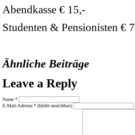
Abendkasse € 15,-
Studenten & Pensionisten € 7
Ähnliche Beiträge
Leave a Reply
Name
*
E-Mail-Adresse
*
(bleibt unsichtbar)