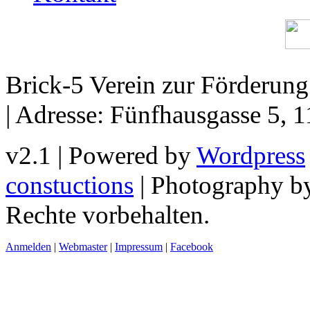
Brick-5 Verein zur Förderun
| Adresse: Fünfhausgasse 5, 
v2.1 | Powered by
Wordpress
constuctions
| Photography 
Rechte vorbehalten.
Anmelden
|
Webmaster
|
Impressum
|
Facebook