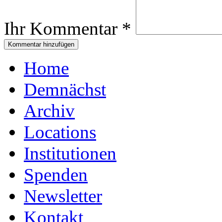
Ihr Kommentar
*
Home
Demnächst
Archiv
Locations
Institutionen
Spenden
Newsletter
Kontakt