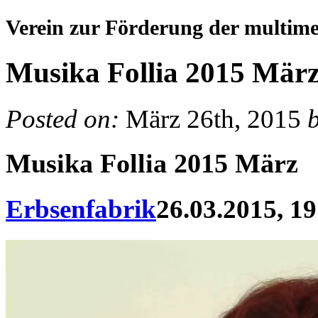
Verein zur Förderung der multim
Musika Follia 2015 Mär
Posted on:
März 26th, 2015
Musika Follia 2015 März
Erbsenfabrik
26.03.2015, 19