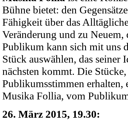
Bühne bietet: den Gegensätz
Fähigkeit über das Alltäglic
Veränderung und zu Neuem, 
Publikum kann sich mit uns d
Stück auswählen, das seiner
nächsten kommt. Die Stücke,
Publikumsstimmen erhalten, e
Musika Follia, vom Publikum
26. März 2015, 19.30
: