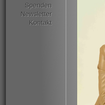
Spenden
Newsletter
Kontakt