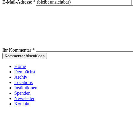
E-Mail-Adresse
*
(bleibt unsichtbar)
Ihr Kommentar
*
Home
Demnächst
Archiv
Locations
Institutionen
Spenden
Newsletter
Kontakt