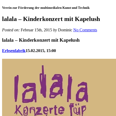
Verein zur Förderung der multimedialen Kunst und Technik
lalala – Kinderkonzert mit Kapelush
Posted on:
Februar 15th, 2015
by
Dominic
No Comments
lalala – Kinderkonzert mit Kapelush
Erbsenfabrik
15.02.2015, 15:00