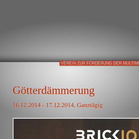
VEREIN ZUR FÖRDERUNG DER MULTIM
Götterdämmerung
16.12.2014 - 17.12.2014, Ganztägig