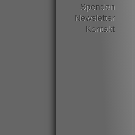
Spenden
Newsletter
Kontakt