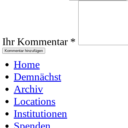
Ihr Kommentar
*
Home
Demnächst
Archiv
Locations
Institutionen
Spenden