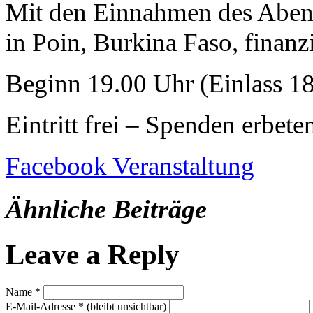
Mit den Einnahmen des Abend
in Poin, Burkina Faso, finanzi
Beginn 19.00 Uhr (Einlass 1
Eintritt frei – Spenden erbete
Facebook Veranstaltung
Ähnliche Beiträge
Leave a Reply
Name
*
E-Mail-Adresse
*
(bleibt unsichtbar)