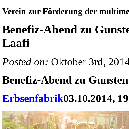
Verein zur Förderung der multim
Benefiz-Abend zu Gunste
Laafi
Posted on:
Oktober 3rd, 201
Benefiz-Abend zu Gunsten 
Erbsenfabrik
03.10.2014, 19