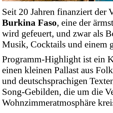
Seit 20 Jahren finanziert der 
Burkina Faso
, eine der ärm
wird gefeuert, und zwar als 
Musik, Cocktails und einem 
Programm-Highlight ist ein 
einen kleinen Pallast aus Fol
und deutschsprachigen Texte
Song-Gebilden, die um die Ver
Wohnzimmeratmosphäre kreis