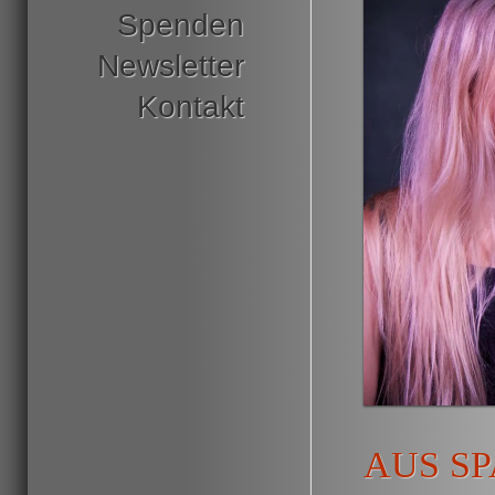
Spenden
Newsletter
Kontakt
AUS SP