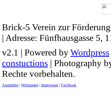
Brick-5 Verein zur Förderun
| Adresse: Fünfhausgasse 5, 
v2.1 | Powered by
Wordpress
constuctions
| Photography 
Rechte vorbehalten.
Anmelden
|
Webmaster
|
Impressum
|
Facebook