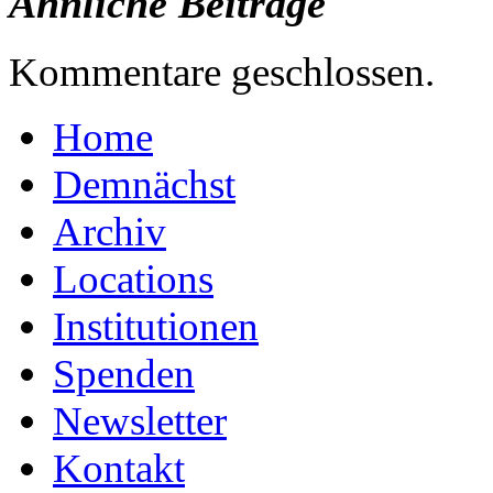
Ähnliche Beiträge
Kommentare geschlossen.
Home
Demnächst
Archiv
Locations
Institutionen
Spenden
Newsletter
Kontakt