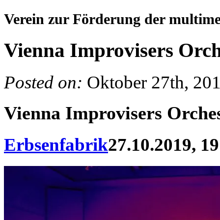
Verein zur Förderung der multim
Vienna Improvisers Orch
Posted on:
Oktober 27th, 20
Vienna Improvisers Orche
Erbsenfabrik
27.10.2019, 19