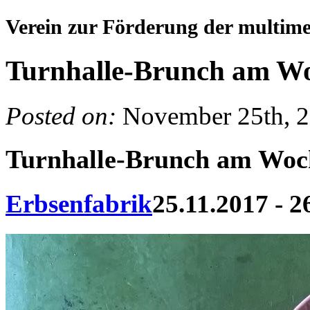
Verein zur Förderung der multim
Turnhalle-Brunch am W
Posted on:
November 25th, 
Turnhalle-Brunch am Woc
Erbsenfabrik
25.11.2017 - 2