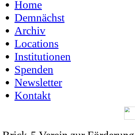
Home
Demnächst
Archiv
Locations
Institutionen
Spenden
Newsletter
Kontakt