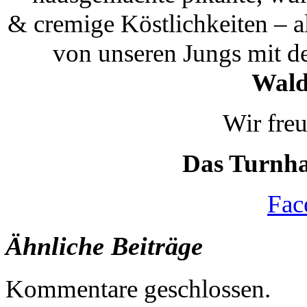
& cremige Köstlichkeiten – a
von unseren Jungs mit 
Wald
Wir fre
Das Turnha
Fac
Ähnliche Beiträge
Kommentare geschlossen.