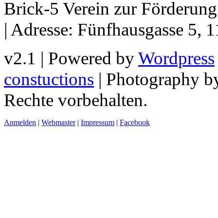
Brick-5 Verein zur Förderun
| Adresse: Fünfhausgasse 5, 
v2.1 | Powered by
Wordpress
constuctions
| Photography 
Rechte vorbehalten.
Anmelden
|
Webmaster
|
Impressum
|
Facebook