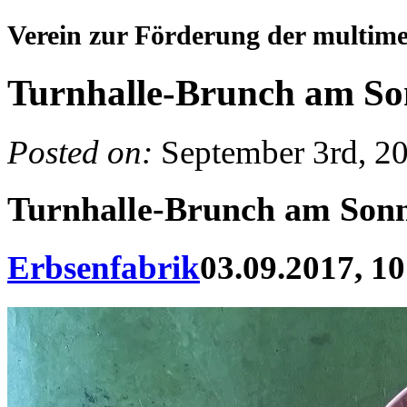
Verein zur Förderung der multim
Turnhalle-Brunch am So
Posted on:
September 3rd, 2
Turnhalle-Brunch am Son
Erbsenfabrik
03.09.2017, 10