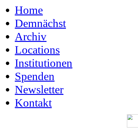
Home
Demnächst
Archiv
Locations
Institutionen
Spenden
Newsletter
Kontakt