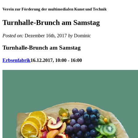
Verein zur Förderung der multimedialen Kunst und Technik
Turnhalle-Brunch am Samstag
Posted on:
Dezember 16th, 2017
by
Dominic
Turnhalle-Brunch am Samstag
Erbsenfabrik
16.12.2017, 10:00 - 16:00