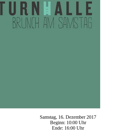
Samstag, 16. Dezember 2017
Beginn: 10:00 Uhr
Ende: 16:00 Uhr