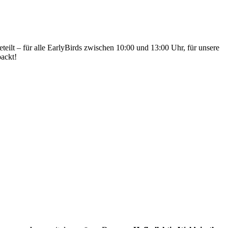
lt – für alle EarlyBirds zwischen 10:00 und 13:00 Uhr, für unsere
ackt!