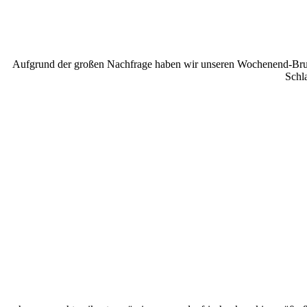
Aufgrund der großen Nachfrage haben wir unseren Wochenend-Brunch
Schl