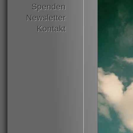
Spenden
Newsletter
Kontakt