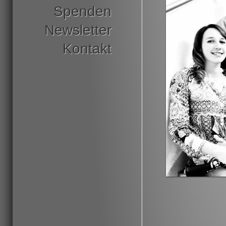
Spenden
Newsletter
Kontakt