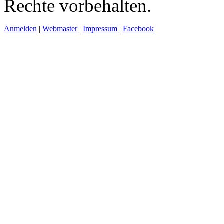
Rechte vorbehalten.
Anmelden
|
Webmaster
|
Impressum
|
Facebook