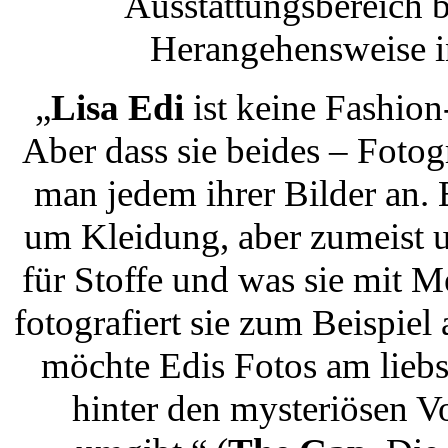
Ausstattungsbereich b
Herangehensweise i
„
Lisa Edi
ist keine Fashio
Aber dass sie beides – Fotog
man jedem ihrer Bilder an. 
um Kleidung, aber zumeist u
für Stoffe und was sie mit
fotografiert sie zum Beispiel
möchte Edis Fotos am liebs
hinter den mysteriösen V