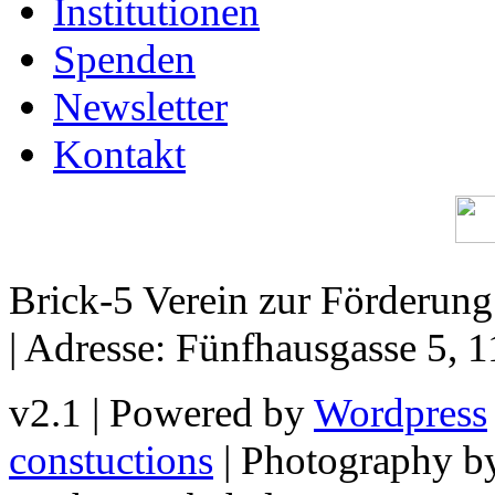
Institutionen
Spenden
Newsletter
Kontakt
Brick-5 Verein zur Förderun
| Adresse: Fünfhausgasse 5, 
v2.1 | Powered by
Wordpress
constuctions
| Photography 