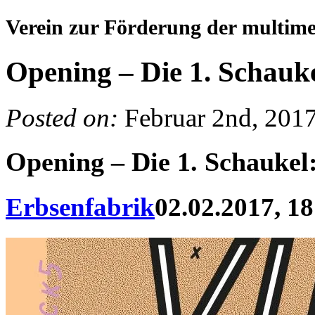
Verein zur Förderung der multim
Opening – Die 1. Schauke
Posted on:
Februar 2nd, 201
Opening – Die 1. Schaukel
Erbsenfabrik
02.02.2017, 18