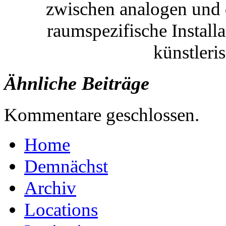
zwischen analogen und 
raumspezifische Install
künstleris
Ähnliche Beiträge
Kommentare geschlossen.
Home
Demnächst
Archiv
Locations