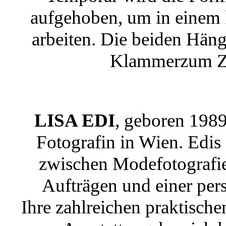
aufgehoben, um in einem 
arbeiten. Die beiden Häng
Klammerzum Ze
LISA EDI
, geboren 1989 
Fotografin in Wien. Edis
zwischen Modefotografie, 
Aufträgen und einer pers
Ihre zahlreichen praktisc