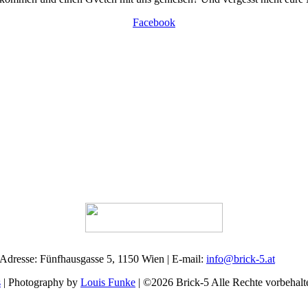
Facebook
 Adresse: Fünfhausgasse 5, 1150 Wien | E-mail:
info@brick-5.at
s
| Photography by
Louis Funke
| ©2026 Brick-5 Alle Rechte vorbehalt