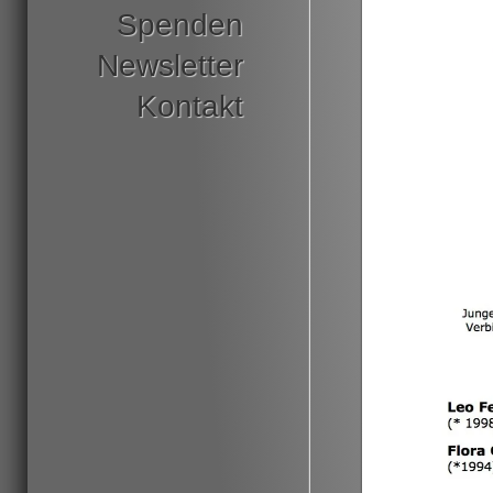
Spenden
Newsletter
Kontakt