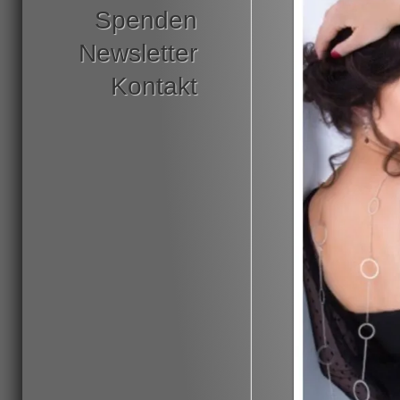
Spenden
Newsletter
Kontakt