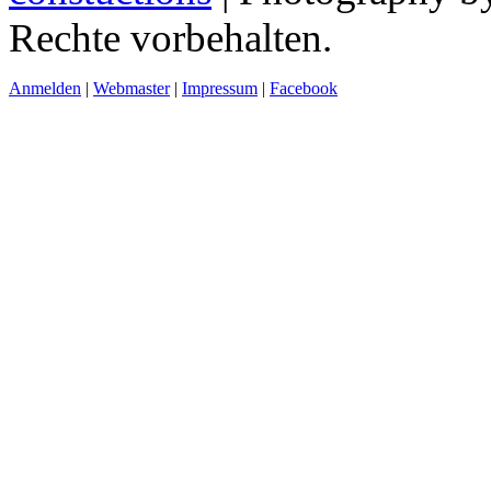
Rechte vorbehalten.
Anmelden
|
Webmaster
|
Impressum
|
Facebook