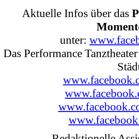
Aktuelle Infos über das
P
Moment
unter:
www.face
Das Performance Tanztheater
Städ
www.facebook.
www.facebook.
www.facebook.co
www.facebook.
Redaktionelle Assi