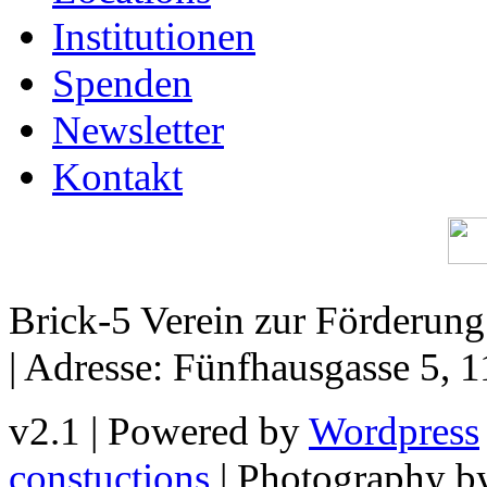
Institutionen
Spenden
Newsletter
Kontakt
Brick-5 Verein zur Förderun
| Adresse: Fünfhausgasse 5, 
v2.1 | Powered by
Wordpress
constuctions
| Photography 