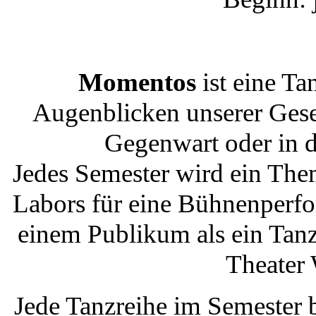
Momentos
ist eine Ta
Augenblicken unserer Gesel
Gegenwart oder in d
Jedes Semester wird ein Them
Labors für eine Bühnenperfo
einem Publikum als ein Tanz
Theater 
Jede Tanzreihe im Semester 