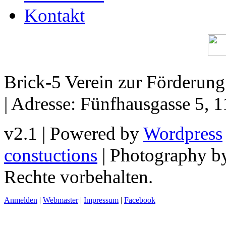
Kontakt
Brick-5 Verein zur Förderun
| Adresse: Fünfhausgasse 5, 
v2.1 | Powered by
Wordpress
constuctions
| Photography 
Rechte vorbehalten.
Anmelden
|
Webmaster
|
Impressum
|
Facebook