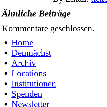
Ähnliche Beiträge
Kommentare geschlossen.
Home
Demnächst
Archiv
Locations
Institutionen
Spenden
Newsletter