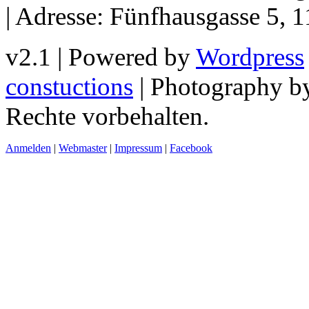
| Adresse: Fünfhausgasse 5, 
v2.1 | Powered by
Wordpress
constuctions
| Photography 
Rechte vorbehalten.
Anmelden
|
Webmaster
|
Impressum
|
Facebook