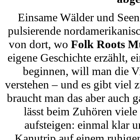
Einsame Wälder und Seen 
pulsierende nordamerikanisc
von dort, wo
Folk Roots M
eigene Geschichte erzählt, e
beginnen, will man die V
verstehen – und es gibt viel 
braucht man das aber auch g
lässt beim Zuhören viele
aufsteigen: einmal klar 
Kanutrip auf einem ruhige