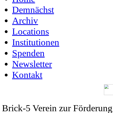
Demnächst
Archiv
Locations
Institutionen
Spenden
Newsletter
Kontakt
Brick-5 Verein zur Förderun