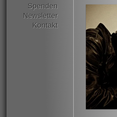
Spenden
Newsletter
Kontakt