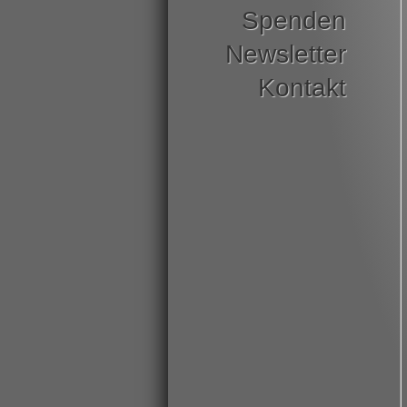
Spenden
Newsletter
Kontakt