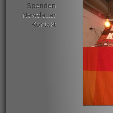
Spenden
Newsletter
Kontakt