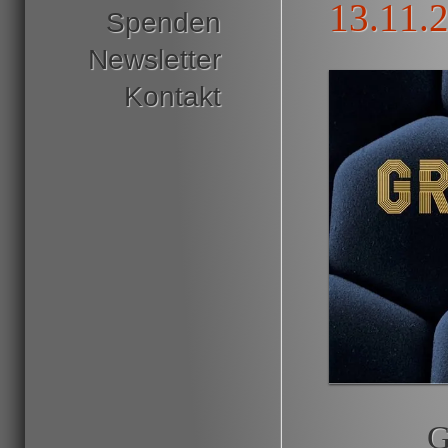
13.11.
Spenden
Newsletter
Kontakt
G