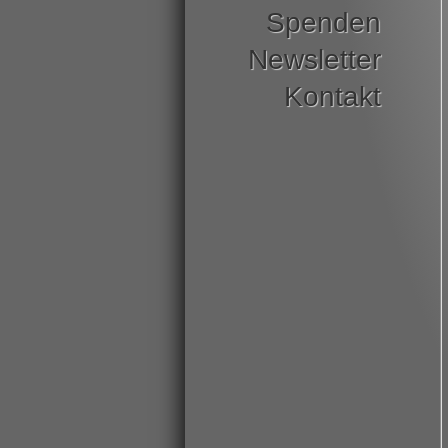
Spenden
Newsletter
Kontakt