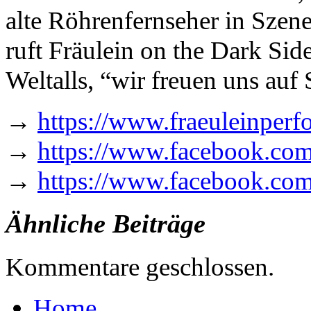
alte Röhrenfernseher in Szene
ruft Fräulein on the Dark Sid
Weltalls, “wir freuen uns auf 
→
https://www.fraeuleinperf
→
https://www.facebook.co
→
https://www.facebook.co
Ähnliche Beiträge
Kommentare geschlossen.
Home