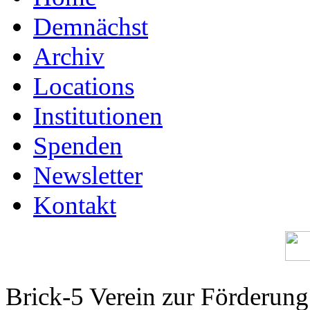
Demnächst
Archiv
Locations
Institutionen
Spenden
Newsletter
Kontakt
Brick-5 Verein zur Förderun