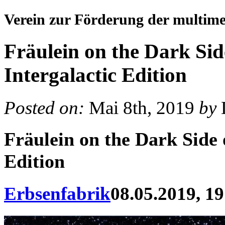
Verein zur Förderung der multim
Fräulein on the Dark Sid
Intergalactic Edition
Posted on:
Mai 8th, 2019
by
Fräulein on the Dark Side 
Edition
Erbsenfabrik
08.05.2019, 19