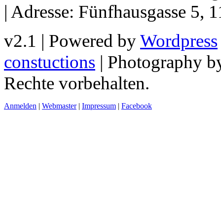
| Adresse: Fünfhausgasse 5, 
v2.1 | Powered by
Wordpress
constuctions
| Photography 
Rechte vorbehalten.
Anmelden
|
Webmaster
|
Impressum
|
Facebook