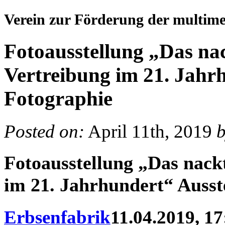
Verein zur Förderung der multim
Fotoausstellung „Das na
Vertreibung im 21. Jahr
Fotographie
Posted on:
April 11th, 2019
Fotoausstellung „Das nack
im 21. Jahrhundert“ Ausst
Erbsenfabrik
11.04.2019, 17