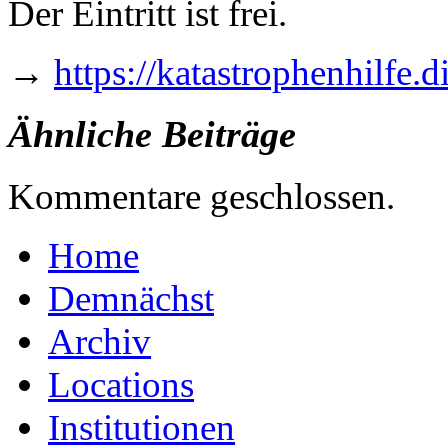
Der Eintritt ist frei.
→
https://katastrophenhilfe.d
Ähnliche Beiträge
Kommentare geschlossen.
Home
Demnächst
Archiv
Locations
Institutionen