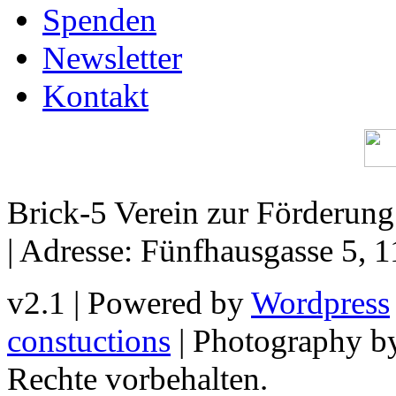
Spenden
Newsletter
Kontakt
Brick-5 Verein zur Förderun
| Adresse: Fünfhausgasse 5, 
v2.1 | Powered by
Wordpress
constuctions
| Photography 
Rechte vorbehalten.