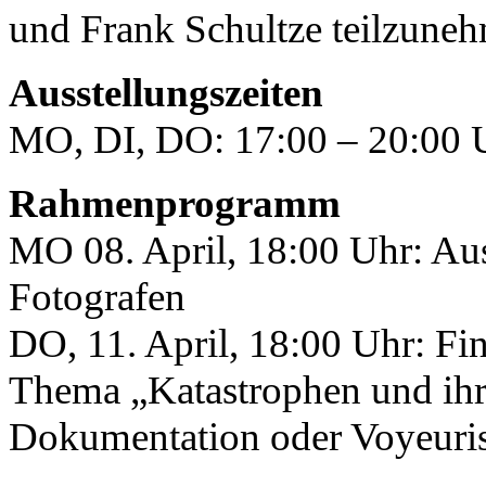
und Frank Schultze teilzune
Ausstellungszeiten
MO, DI, DO: 17:00 – 20:00 U
Rahmenprogramm
MO 08. April, 18:00 Uhr: Aus
Fotografen
DO, 11. April, 18:00 Uhr: F
Thema „Katastrophen und ihr
Dokumentation oder Voyeuri