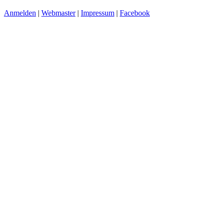
Anmelden
|
Webmaster
|
Impressum
|
Facebook