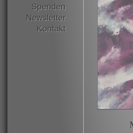
Spenden
Newsletter
Kontakt