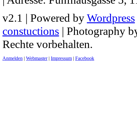
v2.1 | Powered by
Wordpress
constuctions
| Photography 
Rechte vorbehalten.
Anmelden
|
Webmaster
|
Impressum
|
Facebook