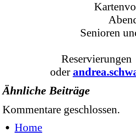
Kartenvo
Aben
Senioren un
Reservierungen
oder
andrea.schw
Ähnliche Beiträge
Kommentare geschlossen.
Home