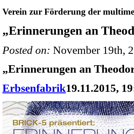
Verein zur Förderung der multim
„Erinnerungen an Theod
Posted on:
November 19th, 
„Erinnerungen an Theodor
Erbsenfabrik
19.11.2015, 19