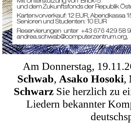
Am Donnerstag, 19.11.2
Schwab
,
Asako Hosoki
,
Schwarz
Sie herzlich zu 
Liedern bekannter Kom
deutschs