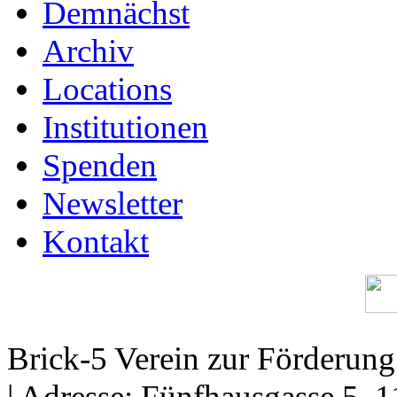
Demnächst
Archiv
Locations
Institutionen
Spenden
Newsletter
Kontakt
Brick-5 Verein zur Förderun
| Adresse: Fünfhausgasse 5, 