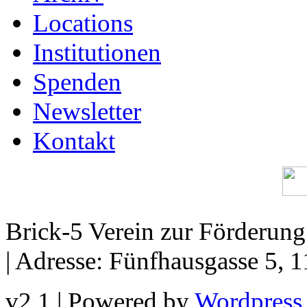
Locations
Institutionen
Spenden
Newsletter
Kontakt
Brick-5 Verein zur Förderun
| Adresse: Fünfhausgasse 5, 
v2.1 | Powered by
Wordpress