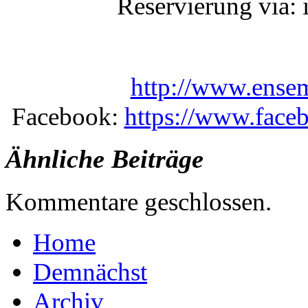
Reservierung via:
http://www.ense
Facebook:
https://www.fac
Ähnliche Beiträge
Kommentare geschlossen.
Home
Demnächst
Archiv