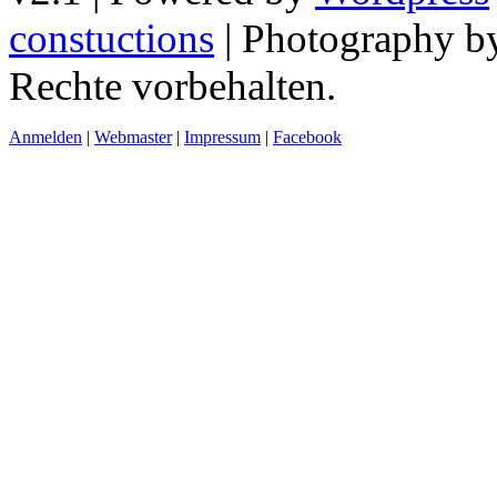
constuctions
| Photography 
Rechte vorbehalten.
Anmelden
|
Webmaster
|
Impressum
|
Facebook