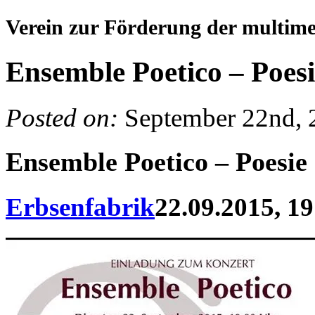
Verein zur Förderung der multim
Ensemble Poetico – Poes
Posted on:
September 22nd, 
Ensemble Poetico – Poesie
Erbsenfabrik
22.09.2015, 19