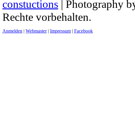
constuctions
| Photography 
Rechte vorbehalten.
Anmelden
|
Webmaster
|
Impressum
|
Facebook