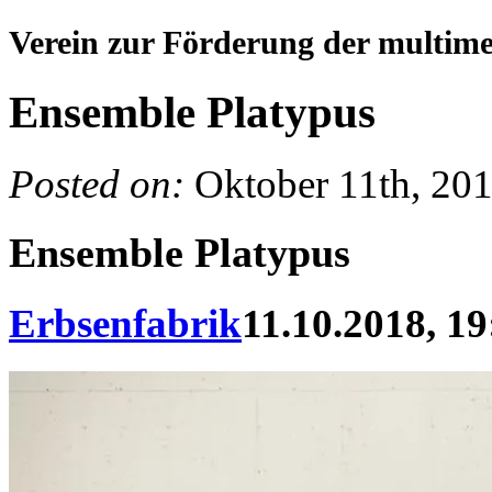
Verein zur Förderung der multim
Ensemble Platypus
Posted on:
Oktober 11th, 20
Ensemble Platypus
Erbsenfabrik
11.10.2018, 19