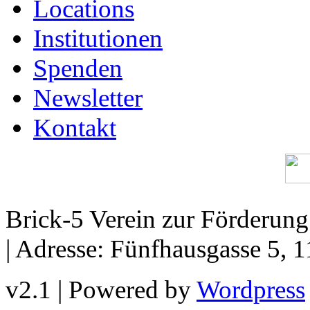
Locations
Institutionen
Spenden
Newsletter
Kontakt
Brick-5 Verein zur Förderun
| Adresse: Fünfhausgasse 5, 
v2.1 | Powered by
Wordpress