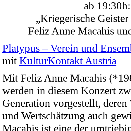
ab 19:30h:
„Kriegerische Geister
Feliz Anne Macahis und
Platypus – Verein und Ensem
mit
KulturKontakt Austria
Mit Feliz Anne Macahis (*19
werden in diesem Konzert zw
Generation vorgestellt, deren
und Wertschätzung auch gewic
Macahis ist eine der umtriebi