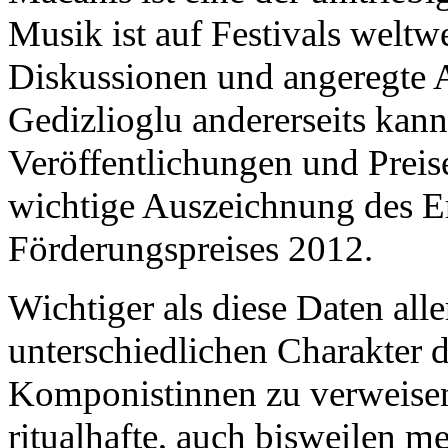
Musik ist auf Festivals weltwe
Diskussionen und angeregte 
Gedizlioglu andererseits kann
Veröffentlichungen und Preis
wichtige Auszeichnung des 
Förderungspreises 2012.
Wichtiger als diese Daten alle
unterschiedlichen Charakter 
Komponistinnen zu verweisen
ritualhafte, auch bisweilen me