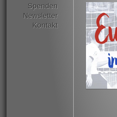
Spenden
Newsletter
Kontakt