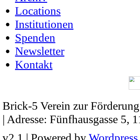
Locations
Institutionen
Spenden
Newsletter
Kontakt
Brick-5 Verein zur Förderun
| Adresse: Fünfhausgasse 5, 
v2.1 | Powered by
Wordpress