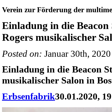
Verein zur Förderung der multim
Einladung in die Beacon 
Rogers musikalischer Sa
Posted on:
Januar 30th, 2020
Einladung in die Beacon S
musikalischer Salon in Bo
Erbsenfabrik
30.01.2020, 19