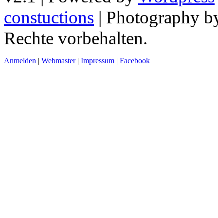
constuctions
| Photography 
Rechte vorbehalten.
Anmelden
|
Webmaster
|
Impressum
|
Facebook