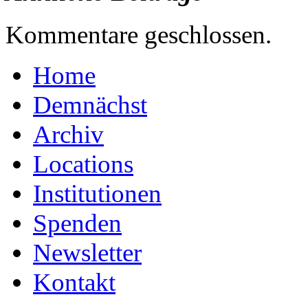
Kommentare geschlossen.
Home
Demnächst
Archiv
Locations
Institutionen
Spenden
Newsletter
Kontakt