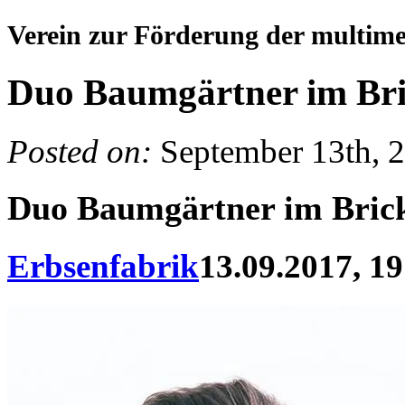
Verein zur Förderung der multim
Duo Baumgärtner im Bri
Posted on:
September 13th, 
Duo Baumgärtner im Bric
Erbsenfabrik
13.09.2017, 19