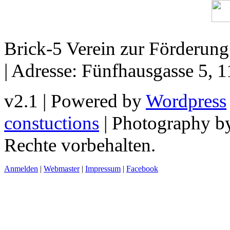
Brick-5 Verein zur Förderun
| Adresse: Fünfhausgasse 5, 
v2.1 | Powered by
Wordpress
constuctions
| Photography 
Rechte vorbehalten.
Anmelden
|
Webmaster
|
Impressum
|
Facebook