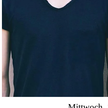
Mittwoch, 