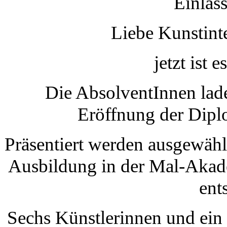
Einlas
Liebe Kunstinte
jetzt ist 
Die AbsolventInnen lade
Eröffnung der Dipl
Präsentiert werden ausgewählt
Ausbildung in der Mal-Akad
ent
Sechs Künstlerinnen und ein