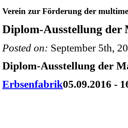
Verein zur Förderung der multim
Diplom-Ausstellung de
Posted on:
September 5th, 2
Diplom-Ausstellung der 
Erbsenfabrik
05.09.2016 - 1