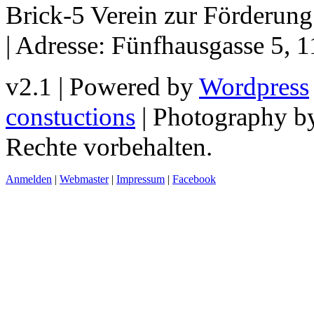
Brick-5 Verein zur Förderun
| Adresse: Fünfhausgasse 5, 
v2.1 | Powered by
Wordpress
constuctions
| Photography 
Rechte vorbehalten.
Anmelden
|
Webmaster
|
Impressum
|
Facebook