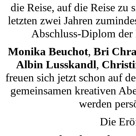
die Reise, auf die Reise zu s
letzten zwei Jahren zuminde
Abschluss-Diplom der
Monika Beuchot
,
Bri Chra
Albin Lusskandl
,
Christ
freuen sich jetzt schon auf 
gemeinsamen kreativen Abe
werden pers
Die Erö