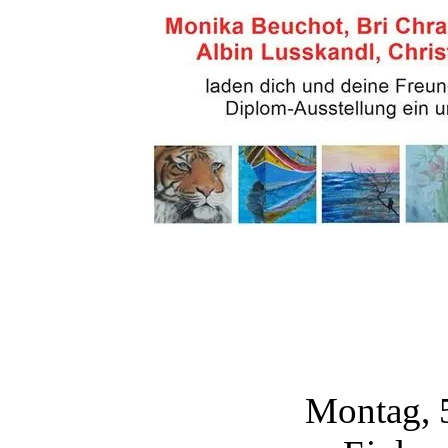
Montag, 