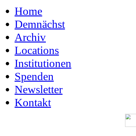
Home
Demnächst
Archiv
Locations
Institutionen
Spenden
Newsletter
Kontakt