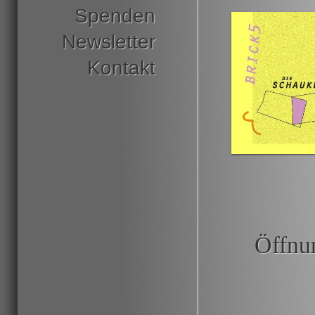
Spenden
Newsletter
Kontakt
Öffnu