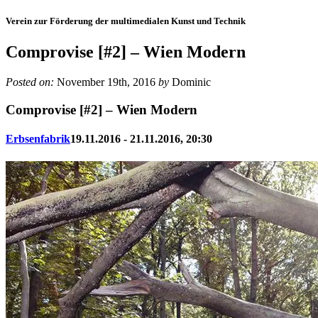
Verein zur Förderung der multimedialen Kunst und Technik
Comprovise [#2] – Wien Modern
Posted on:
November 19th, 2016
by
Dominic
Comprovise [#2] – Wien Modern
Erbsenfabrik
19.11.2016 - 21.11.2016, 20:30