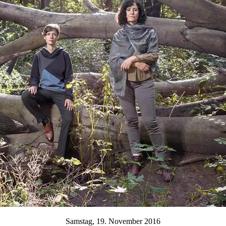
Samstag, 19. November 2016