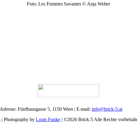
Foto: Les Femmes Savantes © Anja Weber
 Adresse: Fünfhausgasse 5, 1150 Wien | E-mail:
info@brick-5.at
s
| Photography by
Louis Funke
| ©2026 Brick-5 Alle Rechte vorbehalt