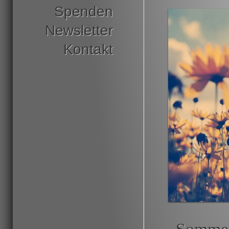
Spenden
Newsletter
Kontakt