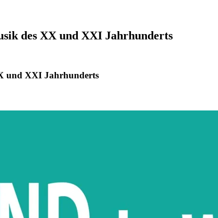
ik des XX und XXI Jahrhunderts
 und XXI Jahrhunderts