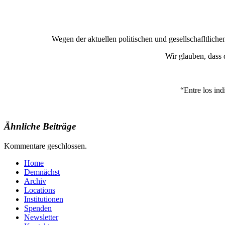
Wegen der aktuellen politischen und gesellschafltlich
Wir glauben, dass d
“Entre los ind
Ähnliche Beiträge
Kommentare geschlossen.
Home
Demnächst
Archiv
Locations
Institutionen
Spenden
Newsletter