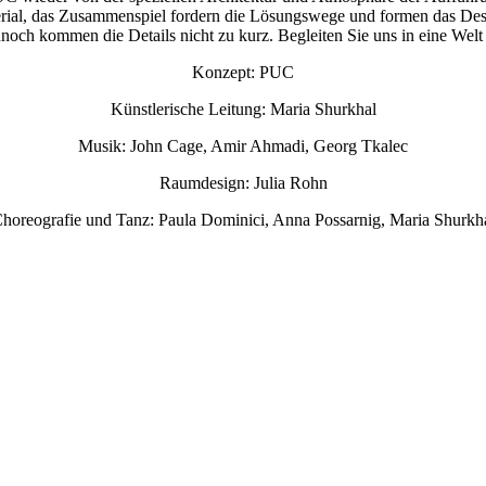
rial, das Zusammenspiel fordern die Lösungswege und formen das Desi
och kommen die Details nicht zu kurz. Begleiten Sie uns in eine Welt 
Konzept: PUC
Künstlerische Leitung: Maria Shurkhal
Musik: John Cage, Amir Ahmadi, Georg Tkalec
Raumdesign: Julia Rohn
horeografie und Tanz: Paula Dominici, Anna Possarnig, Maria Shurkh