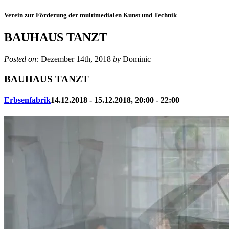
Verein zur Förderung der multimedialen Kunst und Technik
BAUHAUS TANZT
Posted on:
Dezember 14th, 2018
by
Dominic
BAUHAUS TANZT
Erbsenfabrik
14.12.2018 - 15.12.2018, 20:00 - 22:00