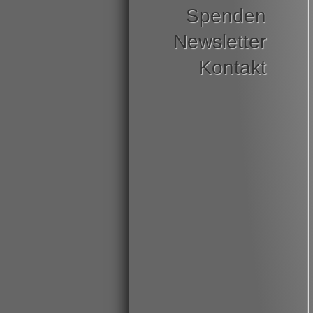
Spenden
Newsletter
Kontakt