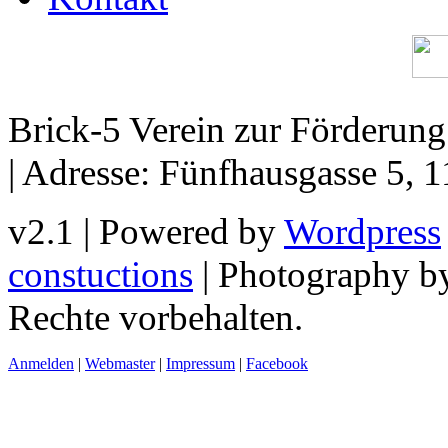
Brick-5 Verein zur Förderun
| Adresse: Fünfhausgasse 5, 
v2.1 | Powered by
Wordpress
constuctions
| Photography 
Rechte vorbehalten.
Anmelden
|
Webmaster
|
Impressum
|
Facebook