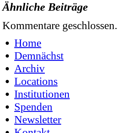
Ähnliche Beiträge
Kommentare geschlossen.
Home
Demnächst
Archiv
Locations
Institutionen
Spenden
Newsletter
Kontakt