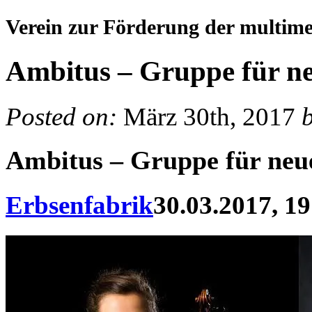
Verein zur Förderung der multim
Ambitus – Gruppe für n
Posted on:
März 30th, 2017
Ambitus – Gruppe für neu
Erbsenfabrik
30.03.2017, 19