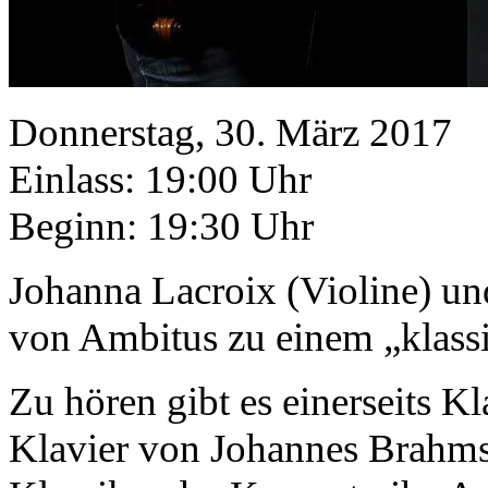
Donnerstag, 30. März 2017
Einlass: 19:00 Uhr
Beginn: 19:30 Uhr
Johanna Lacroix (Violine) u
von Ambitus zu einem „klass
Zu hören gibt es einerseits Kl
Klavier von Johannes Brahms 