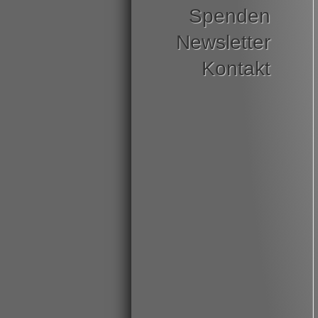
Spenden
Newsletter
Kontakt