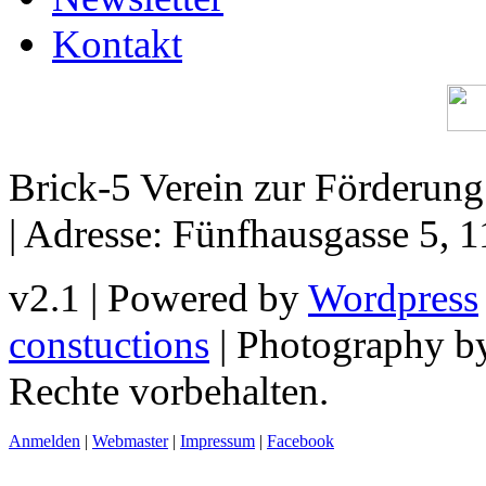
Kontakt
Brick-5 Verein zur Förderun
| Adresse: Fünfhausgasse 5, 
v2.1 | Powered by
Wordpress
constuctions
| Photography 
Rechte vorbehalten.
Anmelden
|
Webmaster
|
Impressum
|
Facebook