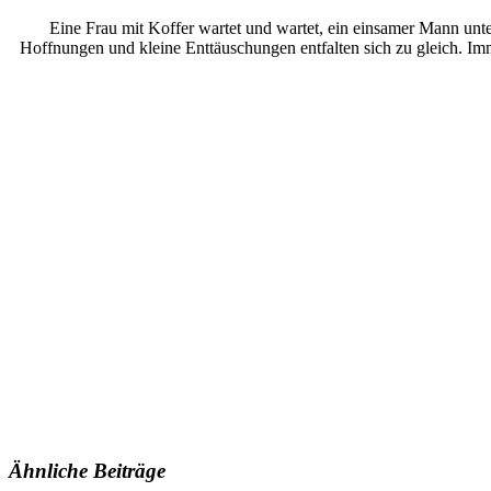
Eine Frau mit Koffer wartet und wartet, ein einsamer Mann unt
Hoffnungen und kleine Enttäuschungen entfalten sich zu gleich. Imm
Ähnliche Beiträge