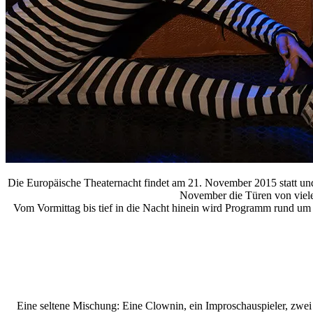
Die Europäische Theaternacht findet am 21. November 2015
statt u
November die Türen von viele
Vom Vormittag bis tief in die Nacht hinein wird Programm rund um 
Eine seltene Mischung: Eine Clownin, ein Improschauspieler, zwei