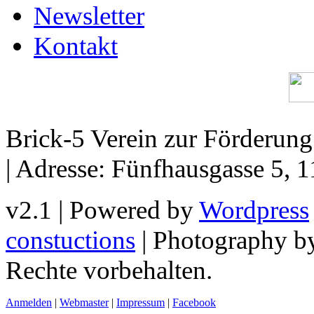
Newsletter
Kontakt
Brick-5 Verein zur Förderun
| Adresse: Fünfhausgasse 5, 
v2.1 | Powered by
Wordpress
constuctions
| Photography 
Rechte vorbehalten.
Anmelden
|
Webmaster
|
Impressum
|
Facebook