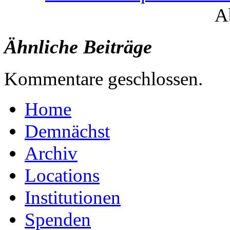
A
Ähnliche Beiträge
Kommentare geschlossen.
Home
Demnächst
Archiv
Locations
Institutionen
Spenden